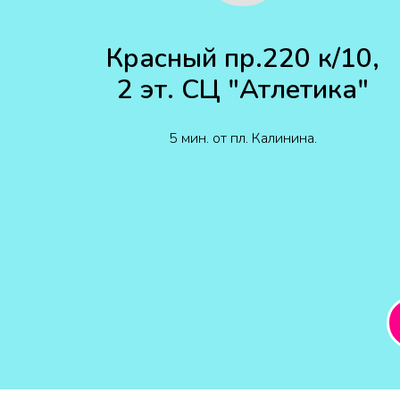
Красный пр.220 к/10,
2 эт. СЦ "Атлетика"
5 мин. от пл. Калинина.