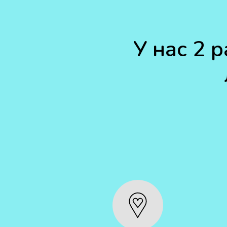
У нас 2 