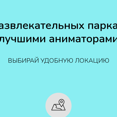
развлекательных парка
лучшими аниматорам
ВЫБИРАЙ УДОБНУЮ ЛОКАЦИЮ