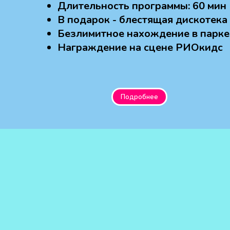
Длительность программы: 60 мин
В подарок - блестящая дискотека
Безлимитное нахождение в парке
Награждение на сцене РИОкидс
Подробнее