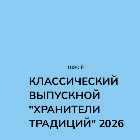
1890
₽
3000
₽
КЛАССИЧЕСКИЙ
ВЫПУСКНОЙ
"ХРАНИТЕЛИ
ТРАДИЦИЙ" 2026
⠀