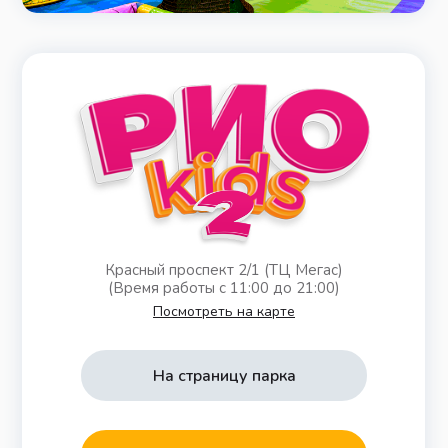
Красный проспект 2/1 (ТЦ Мегас)
(Время работы с 11:00 до 21:00)
Посмотреть на карте
На страницу парка