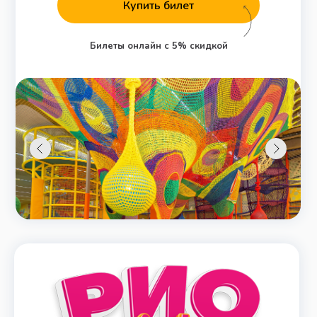
Купить билет
Билеты онлайн с 5% скидкой