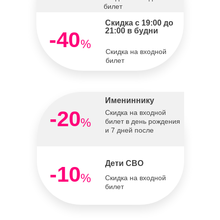
билет
Скидка с 19:00 до
21:00 в будни
-40
%
Скидка на входной
билет
Имениннику
-20
Скидка на входной
%
билет в день рождения
и 7 дней после
Дети СВО
-10
%
Скидка на входной
билет