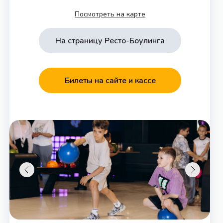
Посмотреть на карте
На страницу Ресто-Боулинга
Билеты на сайте и кассе