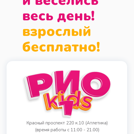
и веселись
весь день!
взрослый
бесплатно!
Красный проспект 220 к.10 (Атлетика)
(время работы с 11:00 - 21.00)