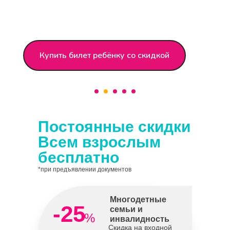
Купить билет ребёнку со скидкой
Постоянные скидки
Всем взрослым
бесплатно
*при предъявлении документов
Многодетные
-25
семьи и
%
инвалидность
Скидка на входной