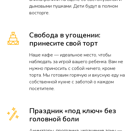
дымовыми пушками. Дети будут в полном
восторге.
Свобода в угощении:
принесите свой торт
Наше кафе — идеальное место, чтобы
наблюдать за игрой вашего ребенка. Вам не
нужно приносить с собой ничего, кроме
торта. Мы готовим горячую и вкусную еду на
собственной кухне с заботой о каждом
посетителе.
Праздник «под ключ» без
головной боли
Аниматоры, программа, украшение зоны —