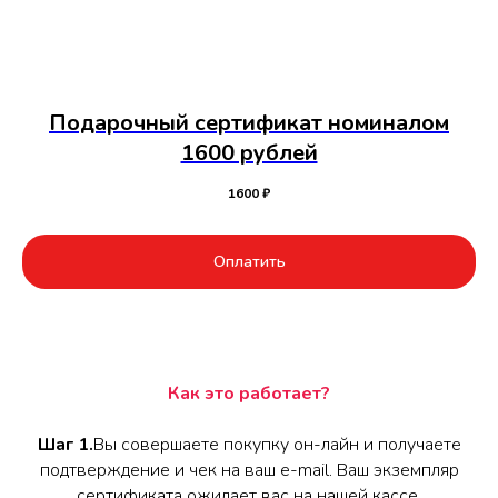
Подарочный сертификат номиналом
1600 рублей
1600
₽
Оплатить
Как это работает?
Шаг 1.
Вы совершаете покупку он-лайн и получаете
подтверждение и чек на ваш e-mail. Ваш экземпляр
сертификата ожидает вас на нашей кассе.