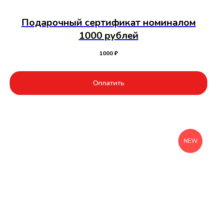
Подарочный сертификат номиналом
1000 рублей
1000
₽
Оплатить
NEW