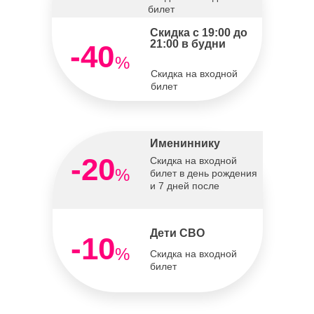
билет
Скидка с 19:00 до
21:00 в будни
-40
%
Скидка на входной
билет
Имениннику
-20
Скидка на входной
%
билет в день рождения
и 7 дней после
Дети СВО
-10
%
Скидка на входной
билет