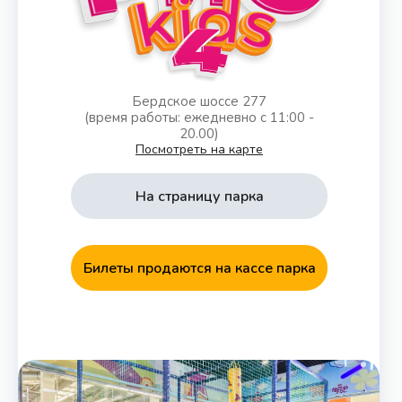
Бердское шоссе 277
(время работы: ежедневно с 11:00 -
20.00)
Посмотреть на карте
На страницу парка
Билеты продаются на кассе парка