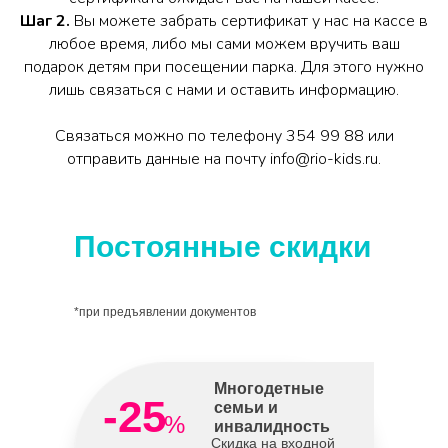
Шаг 2.
Вы можете забрать сертификат у нас на кассе в
любое время, либо мы сами можем вручить ваш
подарок детям при посещении парка. Для этого нужно
лишь связаться с нами и оставить информацию.
Связаться можно по телефону 354 99 88 или
отправить данные на почту info@rio-kids.ru.
Постоянные скидки
*при предъявлении документов
Многодетные
-25
семьи и
%
инвалидность
Скидка на входной