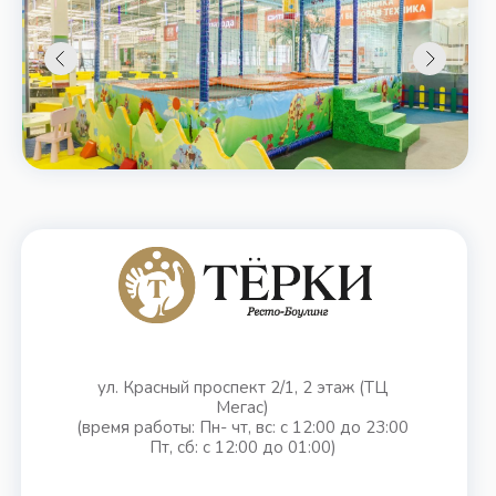
ул. Красный проспект 2/1, 2 этаж (ТЦ
Мегас)
(время работы: Пн- чт, вс: с 12:00 до 23:00
Пт, сб: с 12:00 до 01:00)