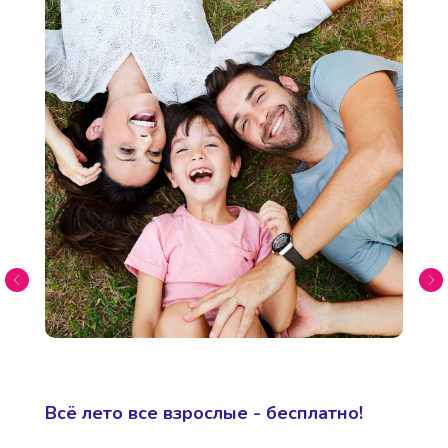
Всё лето все взрослые - бесплатно!