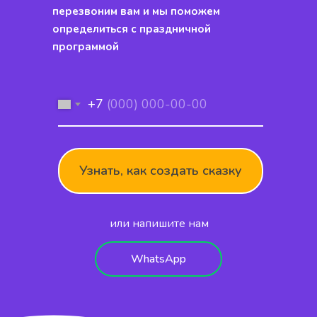
перезвоним вам и мы поможем
определиться с праздничной
программой
+7
Узнать, как создать сказку
или напишите нам
WhatsApp