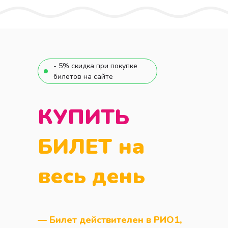
- 5% скидка при покупке
билетов на сайте
КУПИТЬ
БИЛЕТ на
весь день
— Билет действителен в РИО1,