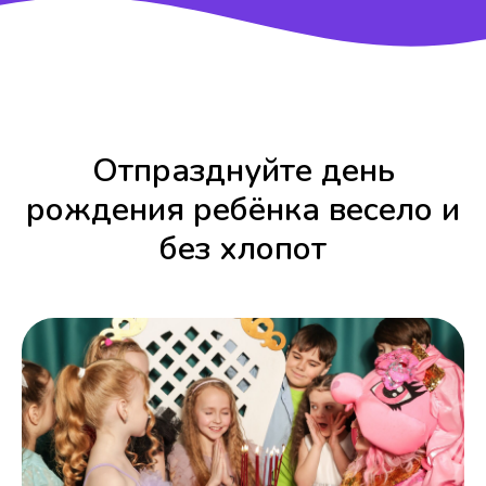
Отпразднуйте день
рождения ребёнка весело и
без хлопот