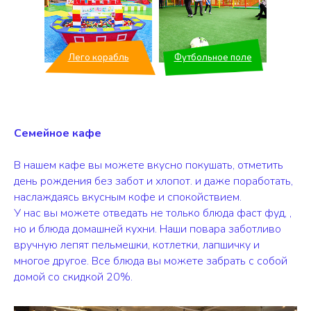
Лего корабль
Футбольное поле
Семейное кафе
В нашем кафе вы можете вкусно покушать, отметить
день рождения без забот и хлопот. и даже поработать,
наслаждаясь вкусным кофе и спокойствием.
У нас вы можете отведать не только блюда фаст фуд, ,
но и блюда домашней кухни. Наши повара заботливо
вручную лепят пельмешки, котлетки, лапшичку и
многое другое. Все блюда вы можете забрать с собой
домой со скидкой 20%.