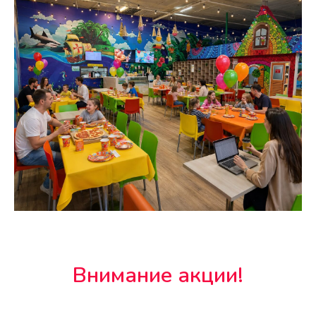
Внимание акции!