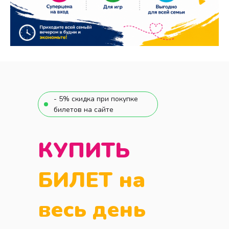
- 5% скидка при покупке
билетов на сайте
КУПИТЬ
БИЛЕТ на
весь день