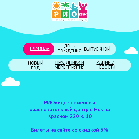
ДЕНЬ
ГЛАВНАЯ
ВЫПУСКНОЙ
РОЖДЕНИЯ
ПРАЗДНИКИ И
АКЦИИ И
НОВЫЙ
МЕРОПРИЯТИЯ
НОВОСТИ
ГОД
РИОкидс - семейный
развлекательный центр в Нск на
Красном 220 к. 10
Билеты на сайте со скидкой 5%