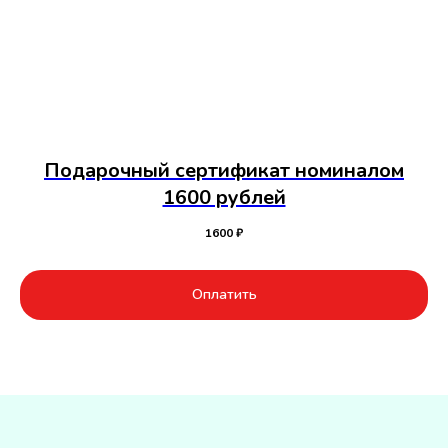
Подарочный сертификат номиналом
1600 рублей
1600
₽
Оплатить