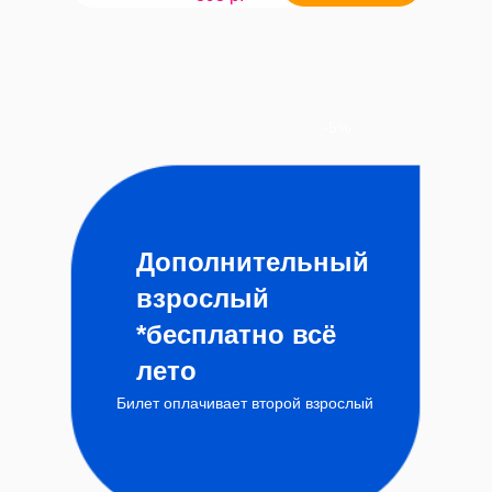
-5%
Дополнительный
взрослый
*бесплатно всё
лето
Билет оплачивает второй взрослый