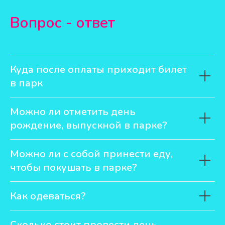
Вопрос - ответ
Куда после оплаты приходит билет
в парк
Можно ли отметить день
рождение, выпускной в парке?
Можно ли с собой принести еду,
чтобы покушать в парке?
Как одеваться?
Сколько стоит провести день