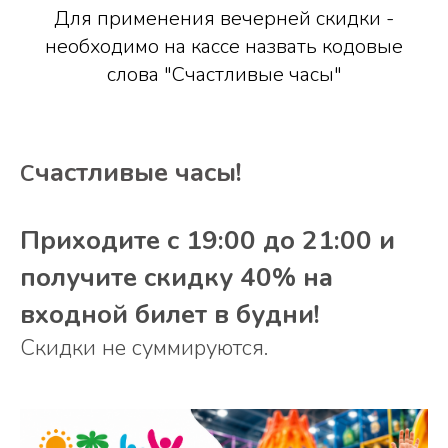
Для применения вечерней скидки -
необходимо на кассе назвать кодовые
слова "Счастливые часы"
частливые часы!
С
Приходите с 19:00 до 21:00 и
получите скидку 40% на
входной билет в будни!
Скидки не суммируются.
⠀