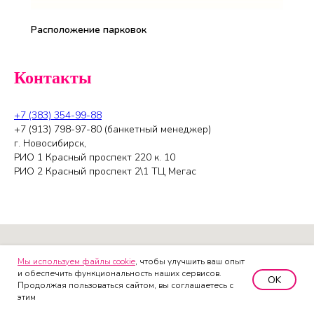
Расположение парковок
Контакты
+7 (383) 354-99-88
+7 (913) 798-97-80 (банкетный менеджер)
г. Новосибирск,
РИО 1 Красный проспект 220 к. 10
РИО 2 Красный проспект 2\1 ТЦ Мегас
Мы используем файлы cookie
, чтобы улучшить ваш опыт
и обеспечить функциональность наших сервисов.
OK
Продолжая пользоваться сайтом, вы соглашаетесь с
этим