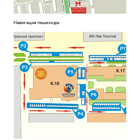
Навигация пешеходы