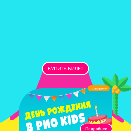
КУПИТЬ БИЛЕТ
праздник
Подробнее