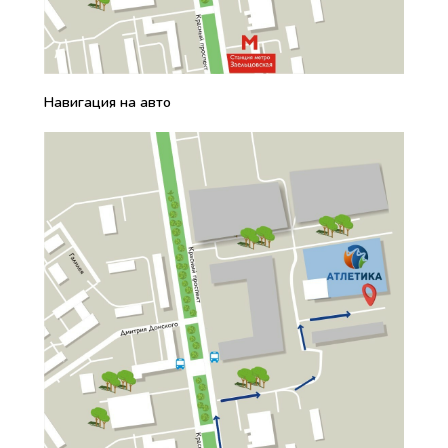
Навигация на авто