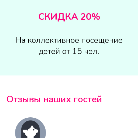
СКИДКА 20%
На коллективное посещение
детей от 15 чел.
Отзывы наших гостей