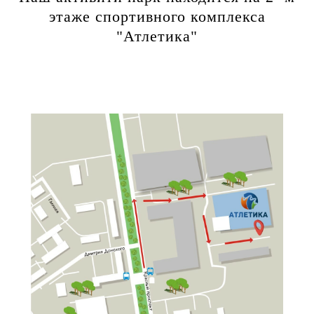
этаже спортивного комплекса
"Атлетика"