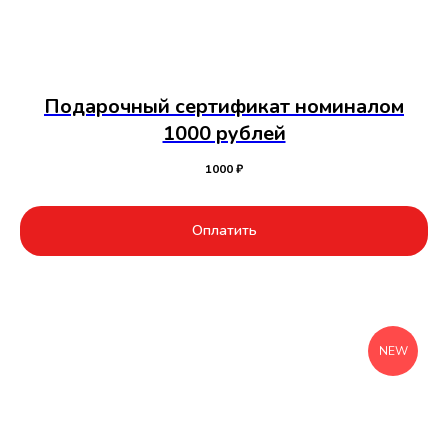
Подарочный сертификат номиналом
1000 рублей
1000
₽
Оплатить
NEW